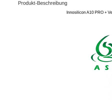
Produkt-Beschreibung
Innosilicon A10 PRO + V