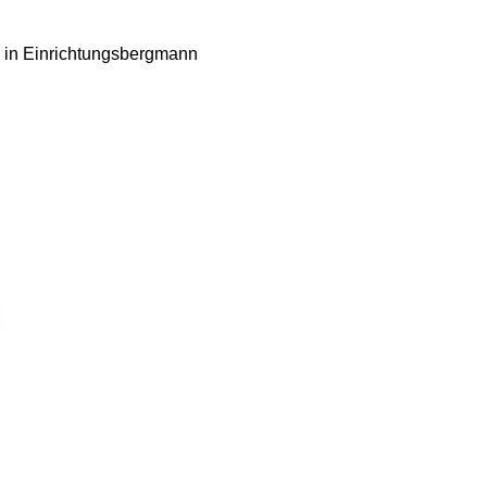
 in Einrichtungsbergmann